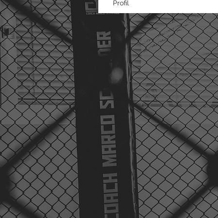
Profil