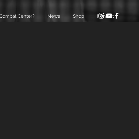
Combat Center?
News
Shop
Kontakt