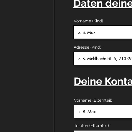
Daten deine
Vorname (Kind)
Adresse (Kind)
Deine Konta
Vorname (Elternteil)
Telefon (Elternteil)