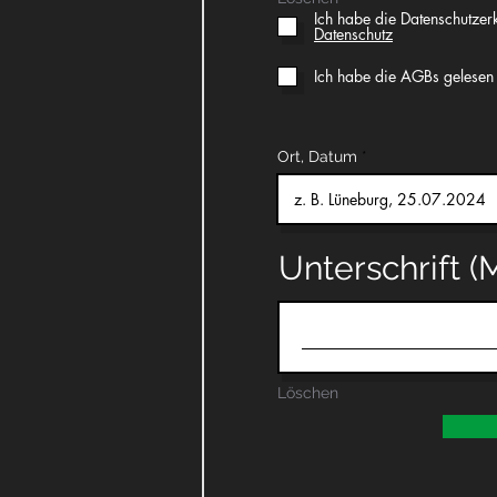
Ich habe die Datenschutze
Datenschutz
Ich habe die AGBs gelesen 
Ort, Datum
Unterschrift (
Löschen