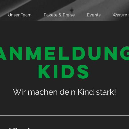
Unser Team
Pakete & Preise
Events
Warum 
Anmeldun
Kids
Wir machen dein Kind stark!