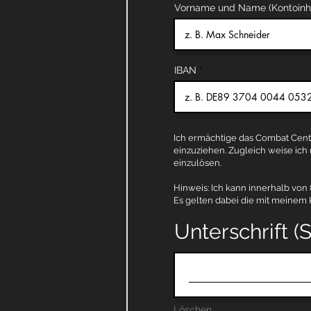
Vorname und Name (Kontoinh
IBAN
Ich ermächtige das Combat Cent
einzuziehen. Zugleich weise ich
einzulösen.
Hinweis: Ich kann innerhalb von
Es gelten dabei die mit meinem 
Unterschrift (
Löschen