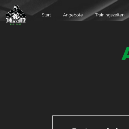
Start
Angebote
Trainingszeiten