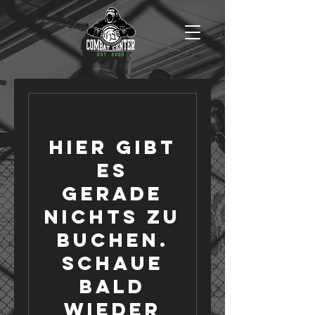
Hier gibt
es
gerade
nichts zu
buchen.
Schaue
bald
wieder